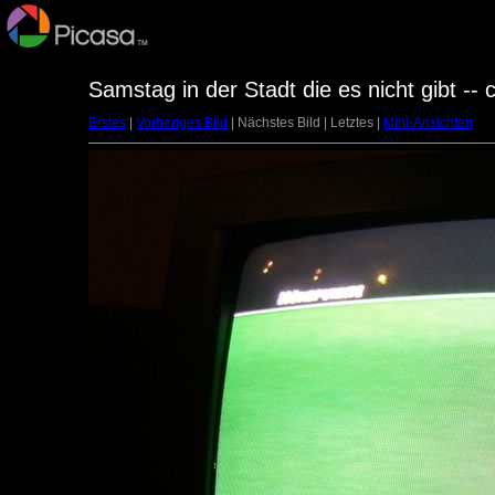
Samstag in der Stadt die es nicht gibt --
Erstes
|
Vorheriges Bild
| Nächstes Bild | Letztes |
Mini-Ansichten