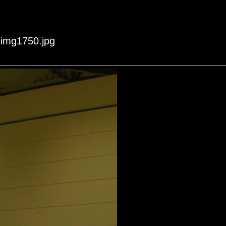
 cimg1750.jpg